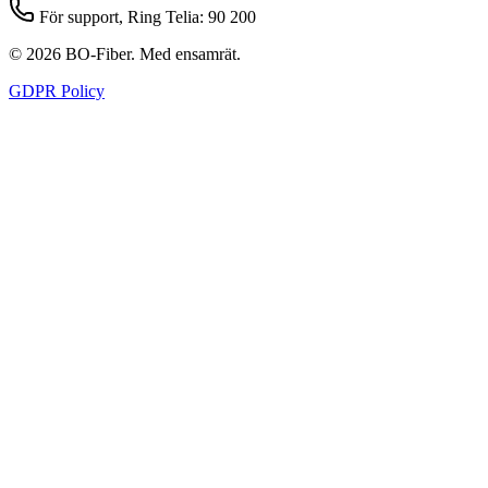
För support, Ring Telia: 90 200
© 2026 BO-Fiber. Med ensamrät.
GDPR Policy